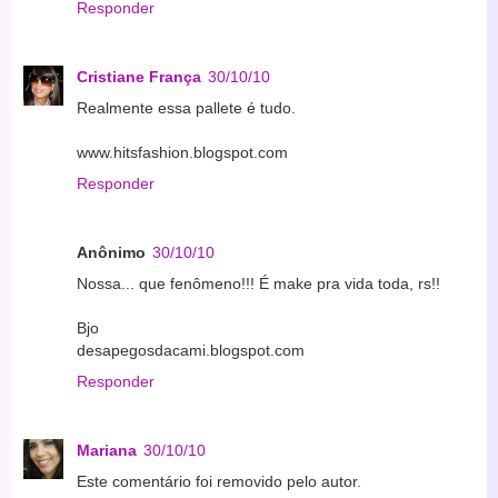
Responder
Cristiane França
30/10/10
Realmente essa pallete é tudo.
www.hitsfashion.blogspot.com
Responder
Anônimo
30/10/10
Nossa... que fenômeno!!! É make pra vida toda, rs!!
Bjo
desapegosdacami.blogspot.com
Responder
Mariana
30/10/10
Este comentário foi removido pelo autor.