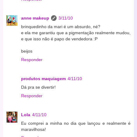
anne makeup
3/11/10
brinquedinho da mari é um absurdo, né?
e ela me garantiu que a pigmentação realmente mudou,
e que isso não é papo de vendedora :P
beijos
Responder
produtos maquiagem
4/11/10
Dá pra se divertir!
Responder
Lola
4/11/10
Eu comprei a minha no dia que lançou e realmente é
maravilhosa!