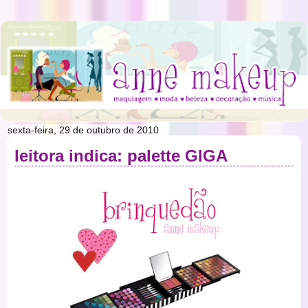
sexta-feira, 29 de outubro de 2010
leitora indica: palette GIGA