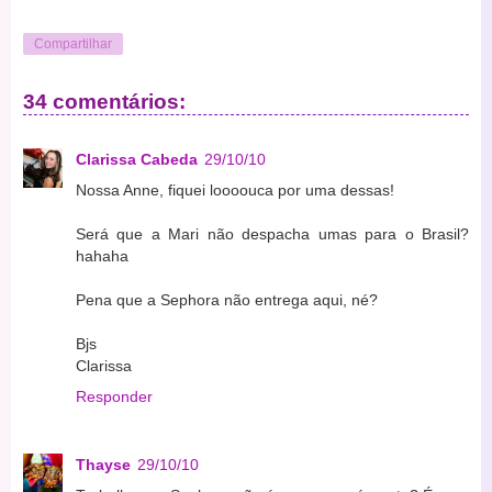
Compartilhar
34 comentários:
Clarissa Cabeda
29/10/10
Nossa Anne, fiquei loooouca por uma dessas!
Será que a Mari não despacha umas para o Brasil?
hahaha
Pena que a Sephora não entrega aqui, né?
Bjs
Clarissa
Responder
Thayse
29/10/10