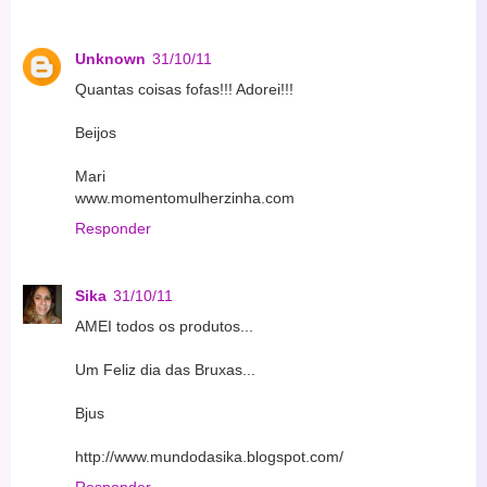
Unknown
31/10/11
Quantas coisas fofas!!! Adorei!!!
Beijos
Mari
www.momentomulherzinha.com
Responder
Sika
31/10/11
AMEI todos os produtos...
Um Feliz dia das Bruxas...
Bjus
http://www.mundodasika.blogspot.com/