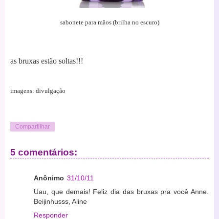
sabonete para mãos (brilha no escuro)
as bruxas estão soltas!!!
imagens: divulgação
Compartilhar
5 comentários:
Anônimo
31/10/11
Uau, que demais! Feliz dia das bruxas pra você Anne.
Beijinhusss, Aline
Responder