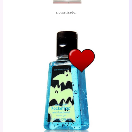
aromatizador