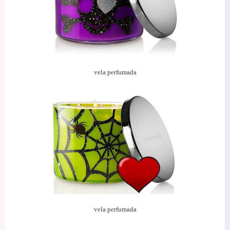
vela
perfumada
vela
perfumada