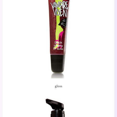
gloss