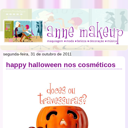
segunda-feira, 31 de outubro de 2011
happy halloween nos cosméticos