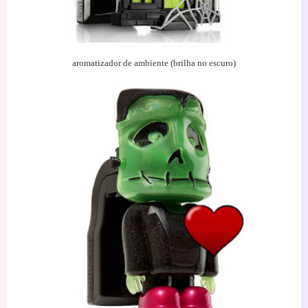
aromatizador de ambiente (brilha no escuro)