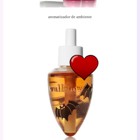
aromatizador
de ambiente