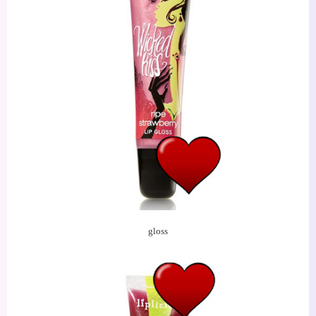
gloss