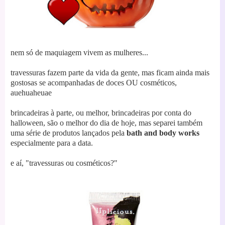
nem só de maquiagem vivem as mulheres...
travessuras fazem parte da vida da gente, mas ficam ainda mais
gostosas se acompanhadas de doces OU cosméticos,
auehuaheuae
brincadeiras à parte, ou melhor, brincadeiras por conta do
halloween, são o melhor do dia de hoje, mas separei também
uma série de produtos lançados pela
bath and body works
especialmente para a data.
e aí, "travessuras ou cosméticos?"