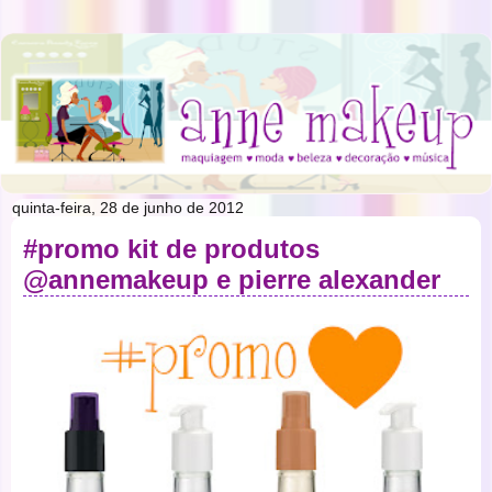
quinta-feira, 28 de junho de 2012
#promo kit de produtos
@annemakeup e pierre alexander