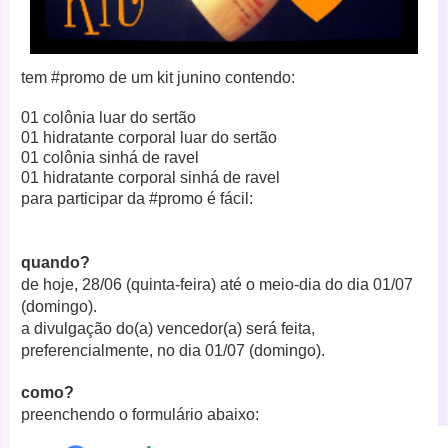
tem #promo de um kit junino contendo:
01 colônia luar do sertão
01 hidratante corporal luar do sertão
01 colônia sinhá de ravel
01 hidratante corporal sinhá de ravel
para participar da #promo é fácil:
quando?
de hoje, 28/06 (quinta-feira) até o meio-dia do dia 01/07
(domingo).
a divulgação do(a) vencedor(a) será feita,
preferencialmente, no dia 01/07 (domingo).
como?
preenchendo o formulário abaixo: