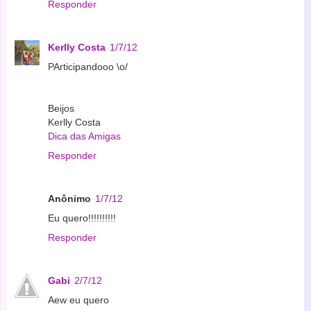
Responder
Kerlly Costa
1/7/12
PArticipandooo \o/
Beijos
Kerlly Costa
Dica das Amigas
Responder
Anônimo
1/7/12
Eu quero!!!!!!!!!!
Responder
Gabi
2/7/12
Aew eu quero