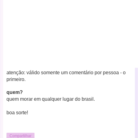
atenção: válido somente um comentário por pessoa - o
primeiro.
quem?
quem morar em qualquer lugar do brasil.
boa sorte!
Compartilhar