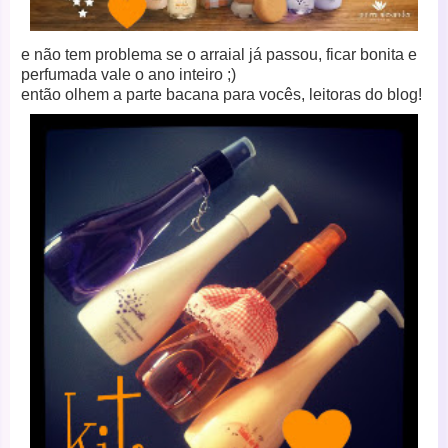
e não tem problema se o arraial já passou, ficar bonita e
perfumada vale o ano inteiro ;)
então olhem a parte bacana para vocês, leitoras do blog!