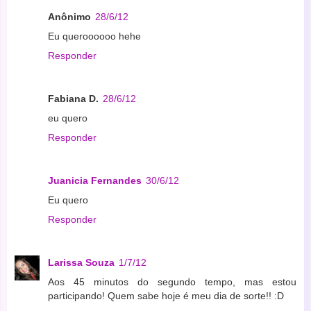
Anônimo
28/6/12
Eu queroooooo hehe
Responder
Fabiana D.
28/6/12
eu quero
Responder
Juanicia Fernandes
30/6/12
Eu quero
Responder
Larissa Souza
1/7/12
Aos 45 minutos do segundo tempo, mas estou
participando! Quem sabe hoje é meu dia de sorte!! :D