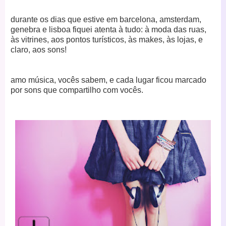
durante os dias que estive em barcelona, amsterdam,
genebra e lisboa fiquei atenta à tudo: à moda das ruas,
às vitrines, aos pontos turísticos, às makes, às lojas, e
claro, aos sons!
amo música, vocês sabem, e cada lugar ficou marcado
por sons que compartilho com vocês.