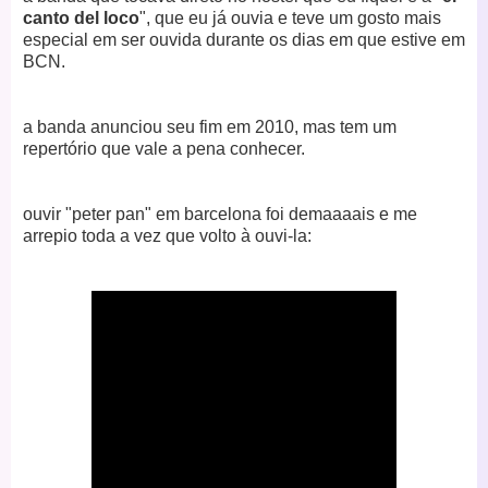
canto del loco
", que eu já ouvia e teve um gosto mais
especial em ser ouvida durante os dias em que estive em
BCN.
a banda anunciou seu fim em 2010, mas tem um
repertório que vale a pena conhecer.
ouvir "peter pan" em barcelona foi demaaaais e me
arrepio toda a vez que volto à ouvi-la: