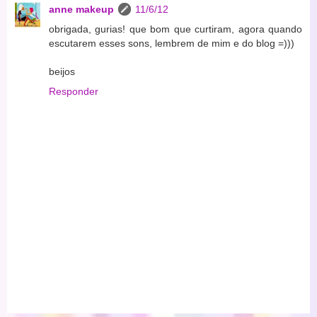
anne makeup
11/6/12
obrigada, gurias! que bom que curtiram, agora quando
escutarem esses sons, lembrem de mim e do blog =)))
beijos
Responder