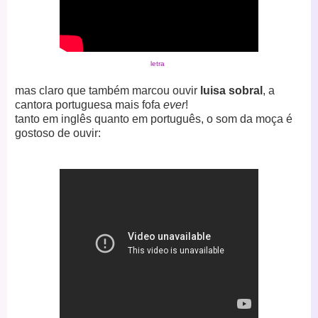
letra
mas claro que também marcou ouvir
luisa sobral
, a
cantora portuguesa mais fofa
ever
!
tanto em inglês quanto em português, o som da moça é
gostoso de ouvir: