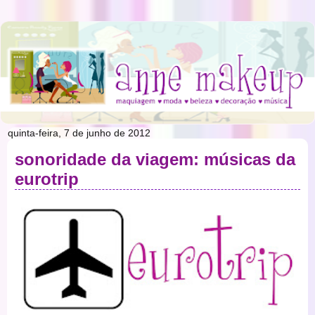
quinta-feira, 7 de junho de 2012
sonoridade da viagem: músicas da
eurotrip