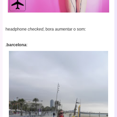
headphone
checked
, bora aumentar o som:
.barcelona
: