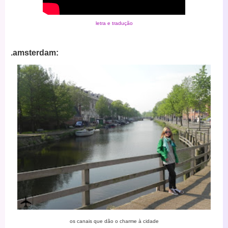
letra e tradução
.amsterdam:
os canais que dão o charme à cidade