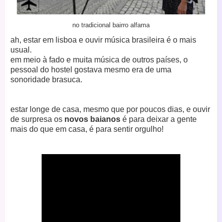
no tradicional bairro alfama
ah, estar em lisboa e ouvir música brasileira é o mais
usual.
em meio à fado e muita música de outros países, o
pessoal do hostel gostava mesmo era de uma
sonoridade brasuca.
estar longe de casa, mesmo que por poucos dias, e ouvir
de surpresa os
novos baianos
é para deixar a gente
mais do que em casa, é para sentir orgulho!