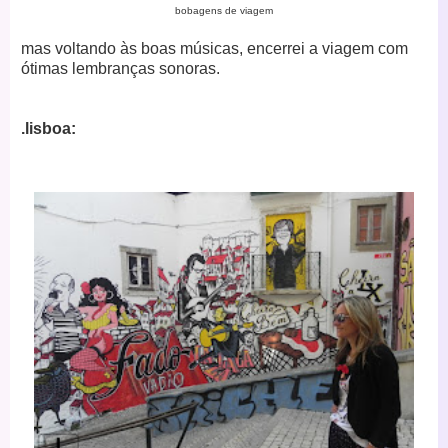
bobagens de viagem
mas voltando às boas músicas, encerrei a viagem com
ótimas lembranças sonoras.
.lisboa: