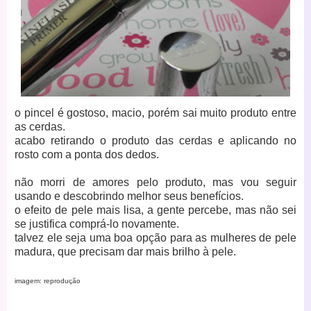
o pincel é gostoso, macio, porém sai muito produto entre
as cerdas.
acabo retirando o produto das cerdas e aplicando no
rosto com a ponta dos dedos.
não morri de amores pelo produto, mas vou seguir
usando e descobrindo melhor seus benefícios.
o efeito de pele mais lisa, a gente percebe, mas não sei
se justifica comprá-lo novamente.
talvez ele seja uma boa opção para as mulheres de pele
madura, que precisam dar mais brilho à pele.
imagem: reprodução