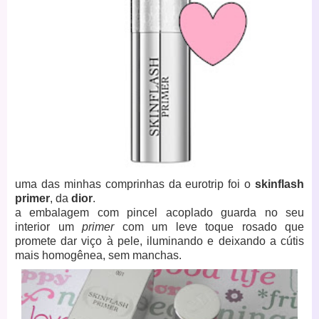
uma das minhas comprinhas da eurotrip foi o
skinflash
primer
, da
dior
.
a embalagem com pincel acoplado guarda no seu
interior um
primer
com um leve toque rosado que
promete dar viço à pele, iluminando e deixando a cútis
mais homogênea, sem manchas.