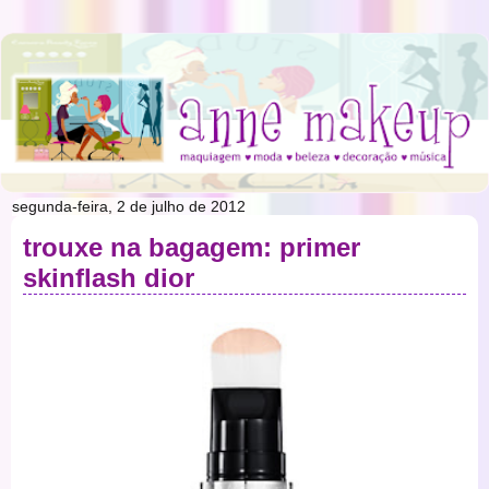
segunda-feira, 2 de julho de 2012
trouxe na bagagem: primer
skinflash dior