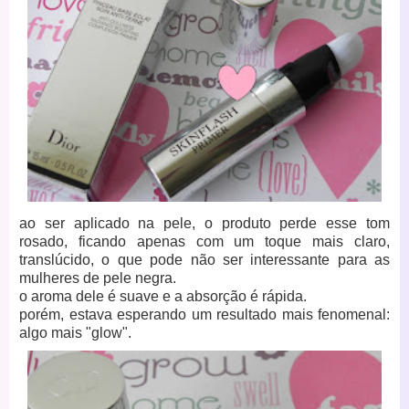
ao ser aplicado na pele, o produto perde esse tom
rosado, ficando apenas com um toque mais claro,
translúcido, o que pode não ser interessante para as
mulheres de pele negra.
o aroma dele é suave e a absorção é rápida.
porém, estava esperando um resultado mais fenomenal:
algo mais "glow".