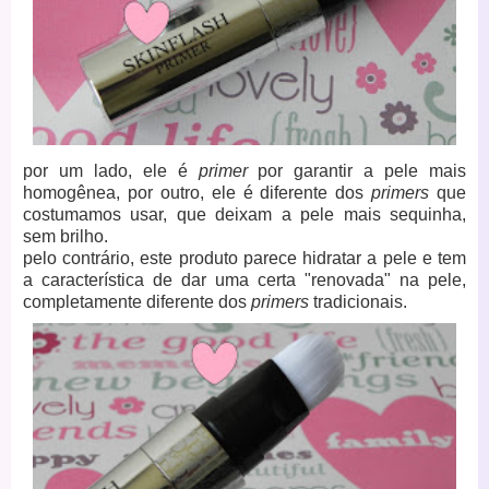
por um lado, ele é
primer
por garantir a pele mais
homogênea, por outro, ele é diferente dos
primers
que
costumamos usar, que deixam a pele mais sequinha,
sem brilho.
pelo contrário, este produto parece hidratar a pele e tem
a característica de dar uma certa "renovada" na pele,
completamente diferente dos
primers
tradicionais.