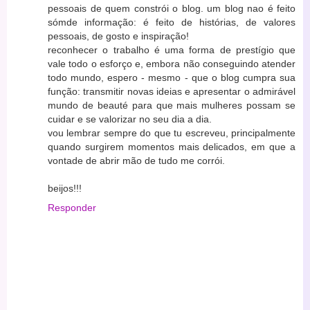
pessoais de quem constrói o blog. um blog nao é feito
sómde informação: é feito de histórias, de valores
pessoais, de gosto e inspiração!
reconhecer o trabalho é uma forma de prestígio que
vale todo o esforço e, embora não conseguindo atender
todo mundo, espero - mesmo - que o blog cumpra sua
função: transmitir novas ideias e apresentar o admirável
mundo de beauté para que mais mulheres possam se
cuidar e se valorizar no seu dia a dia.
vou lembrar sempre do que tu escreveu, principalmente
quando surgirem momentos mais delicados, em que a
vontade de abrir mão de tudo me corrói.
beijos!!!
Responder