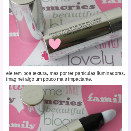
ele tem boa textura, mas por ter partículas iluminadoras,
imaginei algo um pouco mais impactante.