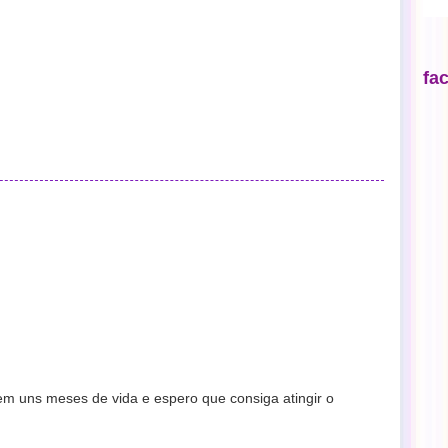
fa
em uns meses de vida e espero que consiga atingir o