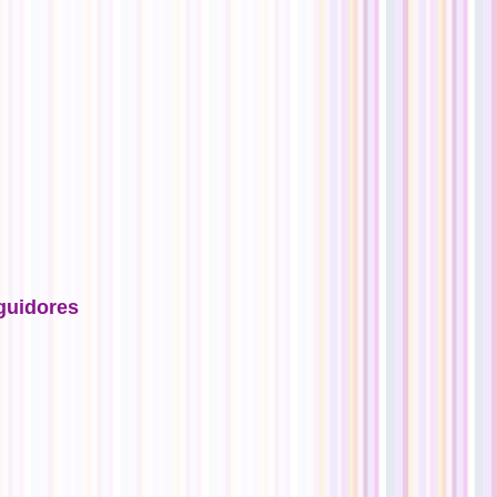
guidores