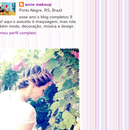
anne makeup
Porto Alegre, RS, Brazil
esse ano o blog completou 9
s! aqui o assunto é maquiagem, mas rola
bém moda, decoração, música e design.
 meu perfil completo