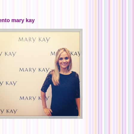
ento mary kay