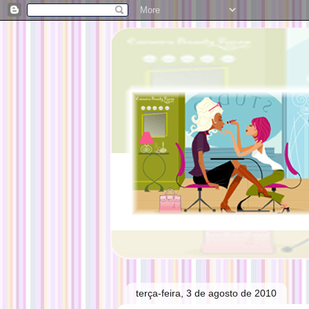
terça-feira, 3 de agosto de 2010