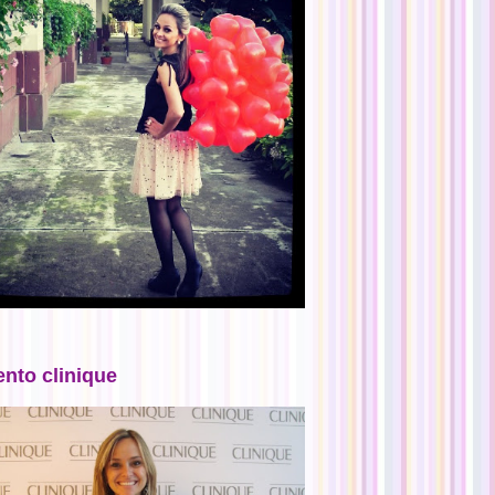
ento clinique