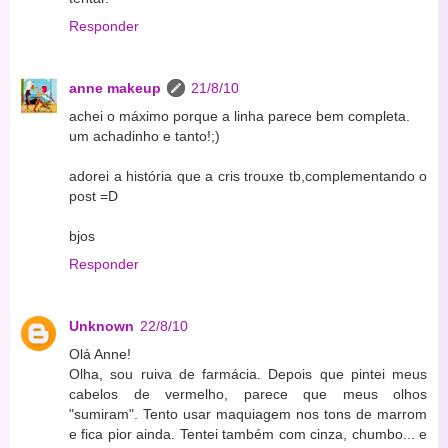
Responder
anne makeup
21/8/10
achei o máximo porque a linha parece bem completa.
um achadinho e tanto!;)
adorei a história que a cris trouxe tb,complementando o
post =D
bjos
Responder
Unknown
22/8/10
Olá Anne!
Olha, sou ruiva de farmácia. Depois que pintei meus
cabelos de vermelho, parece que meus olhos
"sumiram". Tento usar maquiagem nos tons de marrom
e fica pior ainda. Tentei também com cinza, chumbo... e