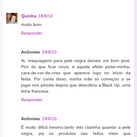
Quinha
18/8/10
muito bom
Responder
Anônimo
19/8/10
Ai, maquiagens para pele negra dariam um bom post.
Pior do que ficar cinza, é aquele efeito pintei-minha-
cara-de-cor-de-rosa que aparece logo no início da
festa. Por conta disso, minha mãe só começou a se
jogar nos pincéis depois que descobriu a Black Up, uma
linha francesa.
Responder
Anônimo
19/8/10
É muito dificil mesmo,tanto mto clarinha quando a pele
negra, pq os produtos sao feitos meio que