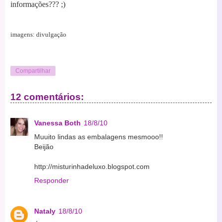
informações??? ;)
imagens: divulgação
Compartilhar
12 comentários:
Vanessa Both
18/8/10
Muuito lindas as embalagens mesmooo!!
Beijão
http://misturinhadeluxo.blogspot.com
Responder
Nataly
18/8/10