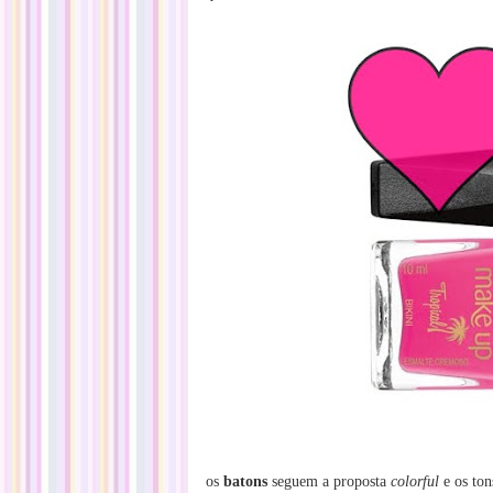
os
batons
seguem a proposta
colorful
e os ton