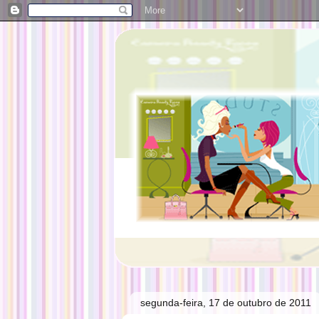
segunda-feira, 17 de outubro de 2011