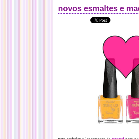
novos esmaltes e m