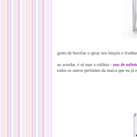
gosto de borrifar o spray nos lençóis e fronh
ao acordar, é só usar a colônia -
eau de toilett
todos os outros perfumes da marca que eu já 