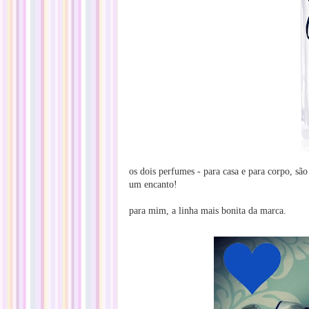
os dois perfumes - para casa e para corpo, são
um encanto!
para mim, a linha mais bonita da marca.