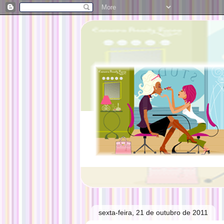
sexta-feira, 21 de outubro de 2011