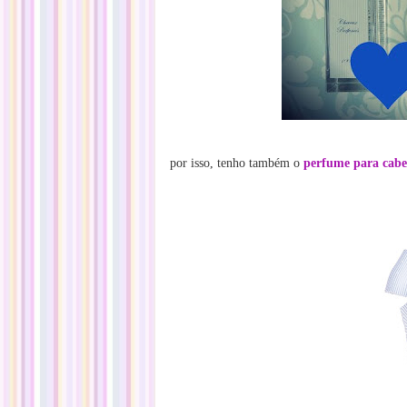
por isso, tenho também o
perfume para cabe