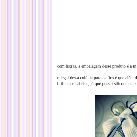
com listras, a embalagem desse produto é a ma
o legal dessa colônia para os fios é que
além d
brilho aos cabelos, já que possui silicone em 