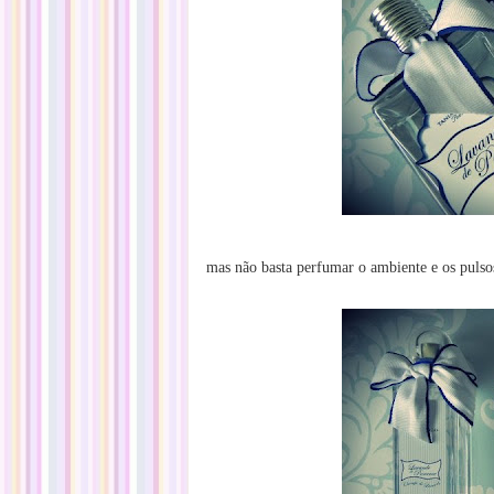
mas não basta perfumar o ambiente e os pulso