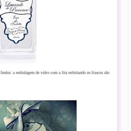
 lindos: a embalagem de vidro com a fita enfeitando os frascos são