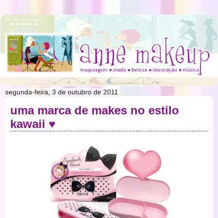
segunda-feira, 3 de outubro de 2011
uma marca de makes no estilo
kawaii ♥