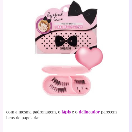
com a mesma padronagem, o
lápis
e o
delineador
parecem
itens de papelaria: