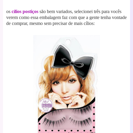
os
cílios postiços
são bem variados, selecionei três para vocês
verem como essa embalagem faz com que a gente tenha vontade
de comprar, mesmo sem precisar de mais cílios: