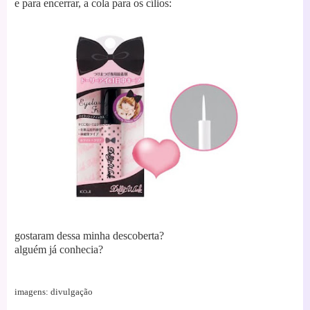
e para encerrar, a cola para os cílios:
gostaram dessa minha descoberta?
alguém já conhecia?
imagens: divulgação