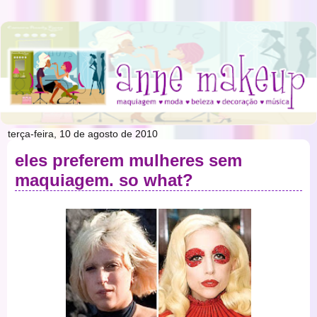
terça-feira, 10 de agosto de 2010
eles preferem mulheres sem
maquiagem. so what?