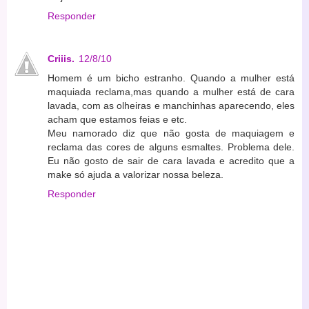
Responder
Criiis.
12/8/10
Homem é um bicho estranho. Quando a mulher está
maquiada reclama,mas quando a mulher está de cara
lavada, com as olheiras e manchinhas aparecendo, eles
acham que estamos feias e etc.
Meu namorado diz que não gosta de maquiagem e
reclama das cores de alguns esmaltes. Problema dele.
Eu não gosto de sair de cara lavada e acredito que a
make só ajuda a valorizar nossa beleza.
Responder