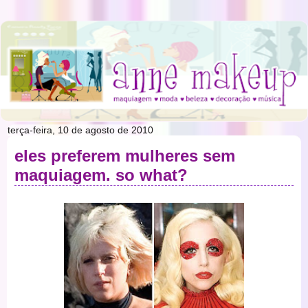
terça-feira, 10 de agosto de 2010
eles preferem mulheres sem
maquiagem. so what?