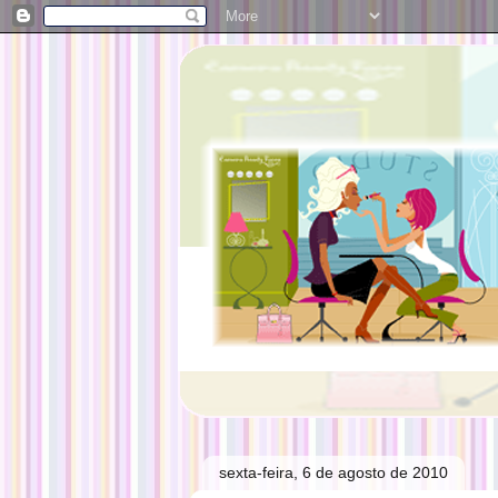
sexta-feira, 6 de agosto de 2010