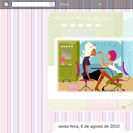
sexta-feira, 6 de agosto de 2010